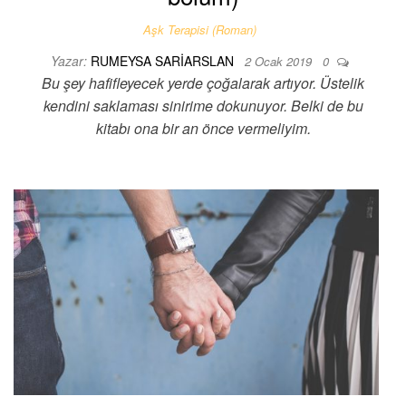
Aşk Terapisi (Roman)
Yazar:
RUMEYSA SARIARSLAN
2 Ocak 2019
0
Bu şey hafifleyecek yerde çoğalarak artıyor. Üstelik
kendini saklaması sinirime dokunuyor. Belki de bu
kitabı ona bir an önce vermeliyim.