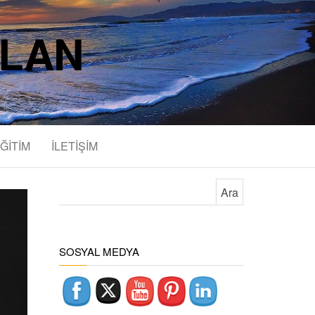
SLAN
ĞİTİM
İLETİŞİM
Arama:
SOSYAL MEDYA