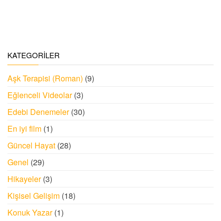
KATEGORILER
Aşk Terapisi (Roman)
(9)
Eğlenceli Videolar
(3)
Edebi Denemeler
(30)
En iyi film
(1)
Güncel Hayat
(28)
Genel
(29)
Hikayeler
(3)
Kişisel Gelişim
(18)
Konuk Yazar
(1)