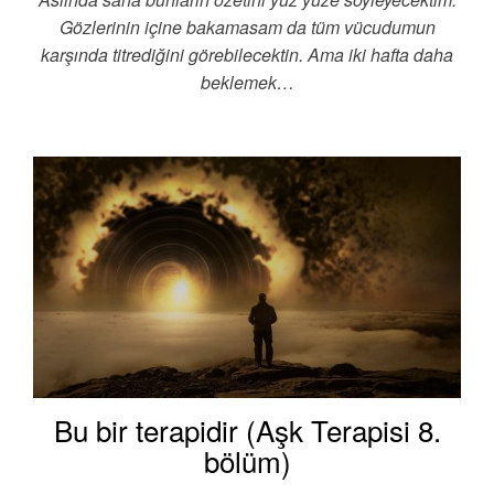
Gözlerinin içine bakamasam da tüm vücudumun
karşında titrediğini görebilecektin. Ama iki hafta daha
beklemek…
Bu bir terapidir (Aşk Terapisi 8.
bölüm)