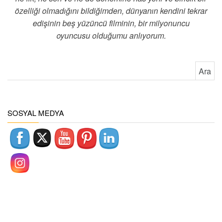
özelliği olmadığını bildiğimden, dünyanın kendini tekrar
edişinin beş yüzüncü filminin, bir milyonuncu
oyuncusu olduğumu anlıyorum.
Arama:
SOSYAL MEDYA