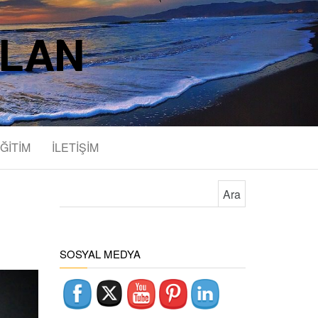
SLAN
ĞİTİM
İLETİŞİM
Arama:
SOSYAL MEDYA