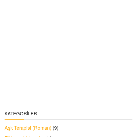
KATEGORILER
Aşk Terapisi (Roman)
(9)