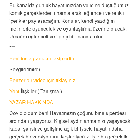
Bu kanalda günlük hayatımızdan ve içine düştüğümüz
komik gerçeklerden ilham alarak, eğlenceli ve renkli
içerikler paylaşacağım. Konular, kendi yazdığım
metinlerle oyunculuk ve oyunlaştırma üzerine olacak.
Umarım eğlenceli ve ilginç bir macera olur.
***
Beni instagramdan takip edin
Sevgilerimle:)
Benzer bir video için tıklayınız.
Yeni
İlişkiler ( Tanışma )
YAZAR HAKKINDA
Covid oldum ben! Hayatımızın çoğunu bir sis perdesi
ardından yaşıyoruz. Kişisel aydınlanmamızı yaşayacak
kadar şanslı ve gelişime açık biriysek, hayatın daha
gerçek bir versiyonunu keşfediyoruz. İşte bu gerçeklik