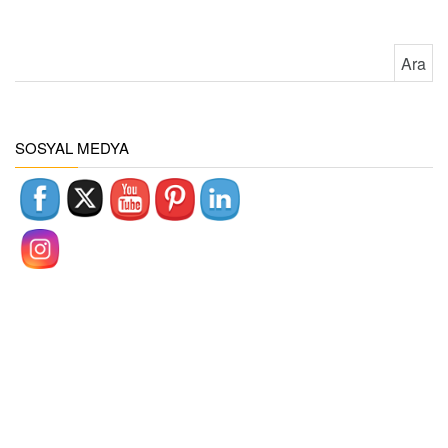
Arama:
SOSYAL MEDYA