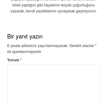
bileli yaptığım gibi hayatımın büyük çoğunluğunu
yazarak, kendi yazdıklarımı oynayarak geçiriyorum.
Bir yanıt yazın
E-posta adresiniz yayınlanmayacak.
Gerekli alanlar
*
ile işaretlenmişlerdir
Yorum
*