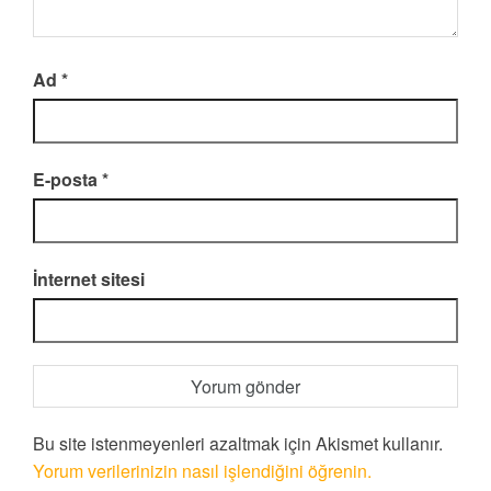
Ad
*
E-posta
*
İnternet sitesi
Bu site istenmeyenleri azaltmak için Akismet kullanır.
Yorum verilerinizin nasıl işlendiğini öğrenin.