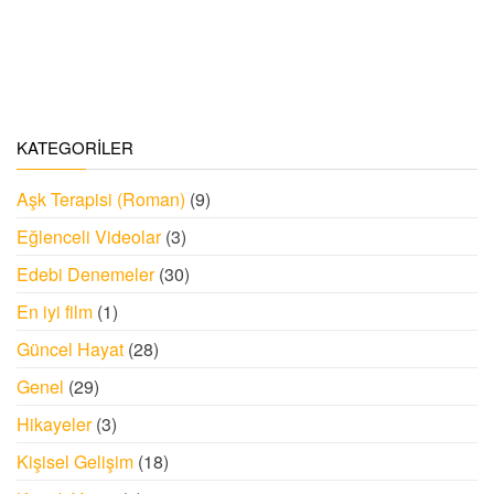
KATEGORILER
Aşk Terapisi (Roman)
(9)
Eğlenceli Videolar
(3)
Edebi Denemeler
(30)
En iyi film
(1)
Güncel Hayat
(28)
Genel
(29)
Hikayeler
(3)
Kişisel Gelişim
(18)