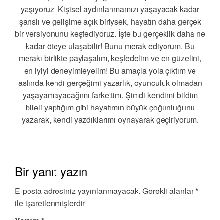
yaşıyoruz. Kişisel aydınlanmamızı yaşayacak kadar
şanslı ve gelişime açık biriysek, hayatın daha gerçek
bir versiyonunu keşfediyoruz. İşte bu gerçeklik daha ne
kadar öteye ulaşabilir! Bunu merak ediyorum. Bu
merakı birlikte paylaşalım, keşfedelim ve en güzelini,
en iyiyi deneyimleyelim! Bu amaçla yola çıktım ve
aslında kendi gerçeğimi yazarlık, oyunculuk olmadan
yaşayamayacağımı farkettim. Şimdi kendimi bildim
bileli yaptığım gibi hayatımın büyük çoğunluğunu
yazarak, kendi yazdıklarımı oynayarak geçiriyorum.
Bir yanıt yazın
E-posta adresiniz yayınlanmayacak.
Gerekli alanlar
*
ile işaretlenmişlerdir