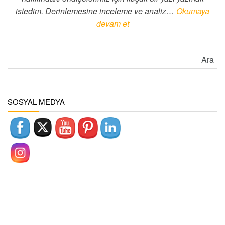
istedim. Derinlemesine inceleme ve analiz…
Okumaya
devam et
Arama:
SOSYAL MEDYA