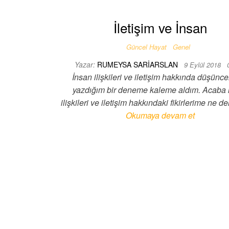
İletişim ve İnsan
Güncel Hayat
Genel
Yazar:
RUMEYSA SARIARSLAN
9 Eylül 2018
İnsan ilişkileri ve iletişim hakkında düşünce
yazdığım bir deneme kaleme aldım. Acaba 
ilişkileri ve iletişim hakkındaki fikirlerime ne 
Okumaya devam et