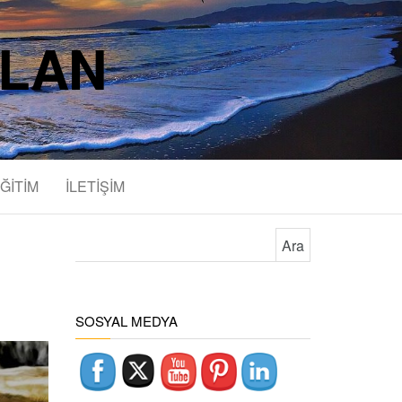
SLAN
ĞİTİM
İLETİŞİM
Arama:
SOSYAL MEDYA