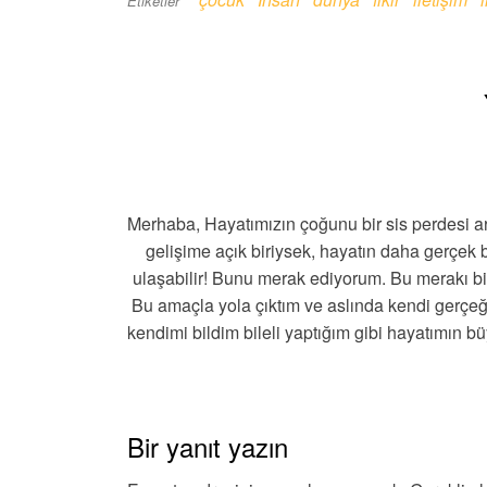
Etiketler
Merhaba, Hayatımızın çoğunu bir sis perdesi a
gelişime açık biriysek, hayatın daha gerçek 
ulaşabilir! Bunu merak ediyorum. Bu merakı bir
Bu amaçla yola çıktım ve aslında kendi gerçe
kendimi bildim bileli yaptığım gibi hayatımın 
Bir yanıt yazın