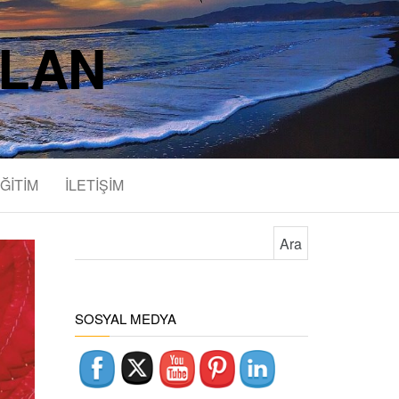
SLAN
ĞİTİM
İLETİŞİM
Arama:
SOSYAL MEDYA