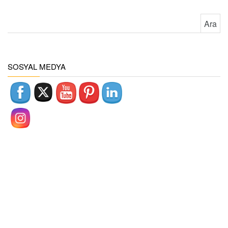
Arama:
SOSYAL MEDYA