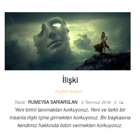
İlişki
Kişisel Gelişim
Yazar:
RUMEYSA SARIARSLAN
9 Temmuz 2018
0
Yeni birini tanımaktan korkuyoruz. Yeni ve farklı bir
insanla ilişki içine girmekten korkuyoruz. Bir başkasına
kendimiz hakkında ödün vermekten korkuyoruz.