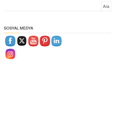
Arama:
SOSYAL MEDYA