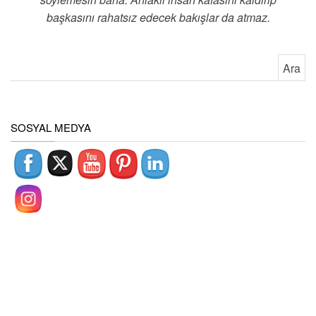
başkasını rahatsız edecek bakışlar da atmaz.
Arama:
SOSYAL MEDYA