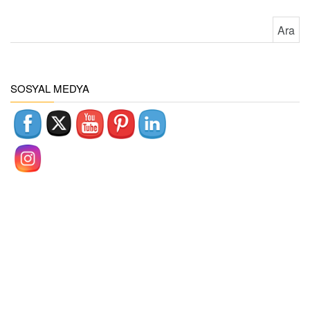
Arama:
SOSYAL MEDYA