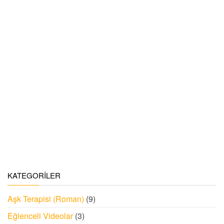
KATEGORILER
Aşk Terapisi (Roman)
(9)
Eğlenceli Videolar
(3)