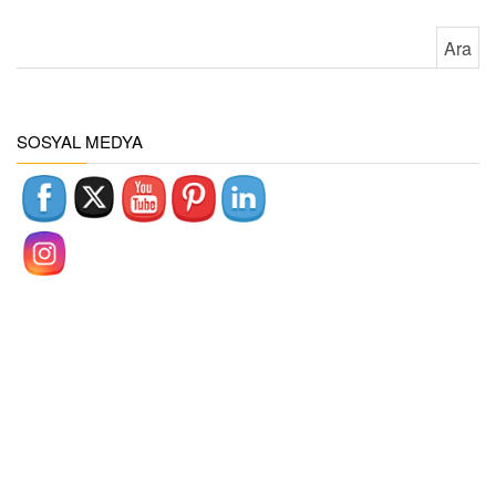
Arama:
SOSYAL MEDYA