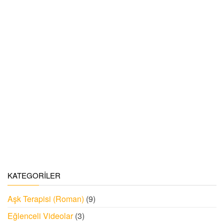
KATEGORILER
Aşk Terapisi (Roman)
(9)
Eğlenceli Videolar
(3)