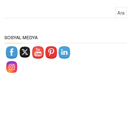
Arama:
SOSYAL MEDYA