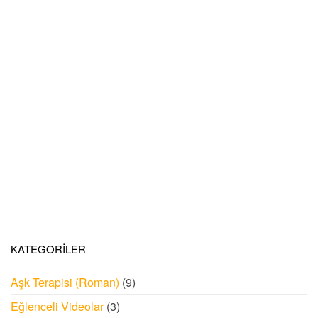
KATEGORILER
Aşk Terapisi (Roman)
(9)
Eğlenceli Videolar
(3)