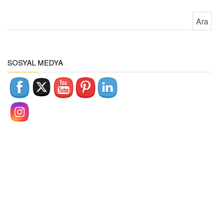
Arama:
SOSYAL MEDYA