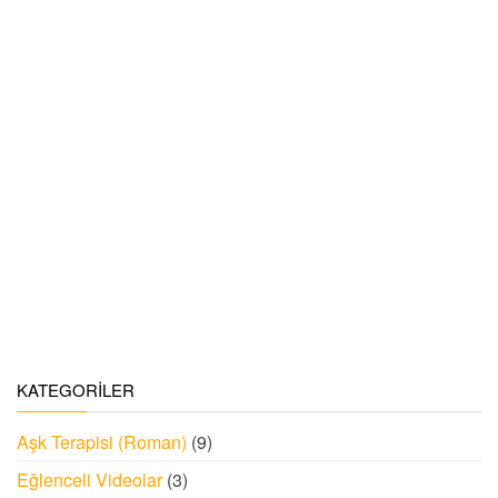
KATEGORILER
Aşk Terapisi (Roman)
(9)
Eğlenceli Videolar
(3)