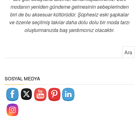
modanın yeniden gündeme gelmesinin sebeplerinden
biri de bu aksesuar kültürüdür. Şüphesiz eski şapkalar
ve özenle seçilmiş takılar daha dolu dolu bir moda tarzı
oluşturmanızda baş yardımcınız olacaktır.
Arama:
SOSYAL MEDYA