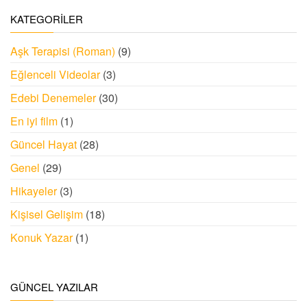
KATEGORILER
Aşk Terapisi (Roman)
(9)
Eğlenceli Videolar
(3)
Edebi Denemeler
(30)
En iyi film
(1)
Güncel Hayat
(28)
Genel
(29)
Hikayeler
(3)
Kişisel Gelişim
(18)
Konuk Yazar
(1)
GÜNCEL YAZILAR