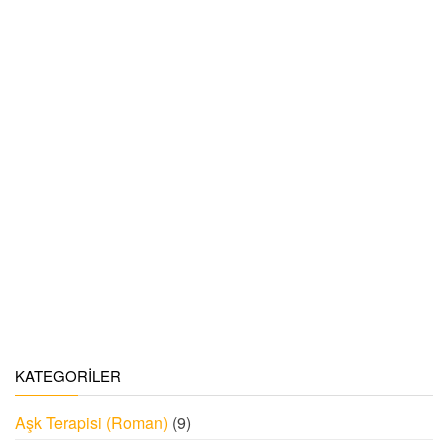
KATEGORILER
Aşk Terapisi (Roman)
(9)