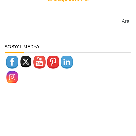
Arama:
SOSYAL MEDYA