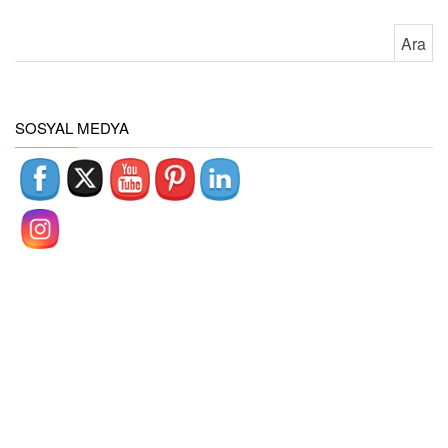
Arama:
SOSYAL MEDYA