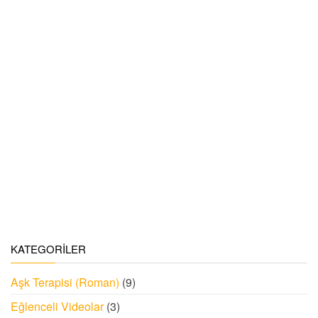
KATEGORILER
Aşk Terapisi (Roman)
(9)
Eğlenceli Videolar
(3)