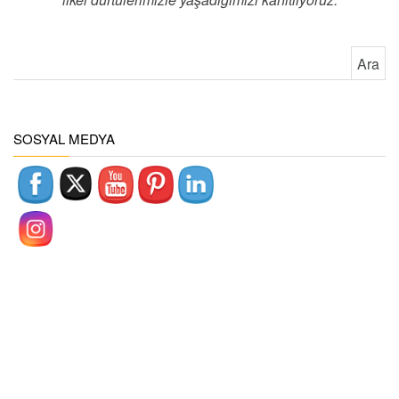
Arama:
SOSYAL MEDYA