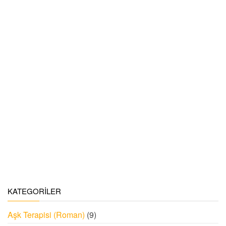
KATEGORILER
Aşk Terapisi (Roman)
(9)