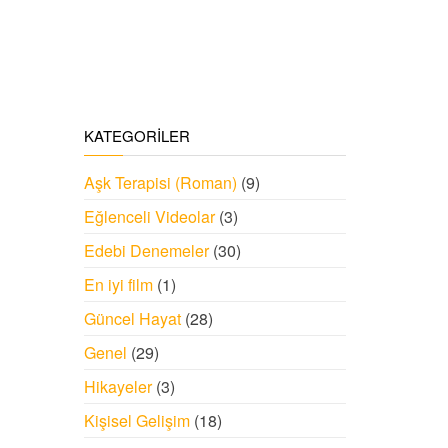
KATEGORILER
Aşk Terapisi (Roman)
(9)
Eğlenceli Videolar
(3)
Edebi Denemeler
(30)
En iyi film
(1)
Güncel Hayat
(28)
Genel
(29)
Hikayeler
(3)
Kişisel Gelişim
(18)