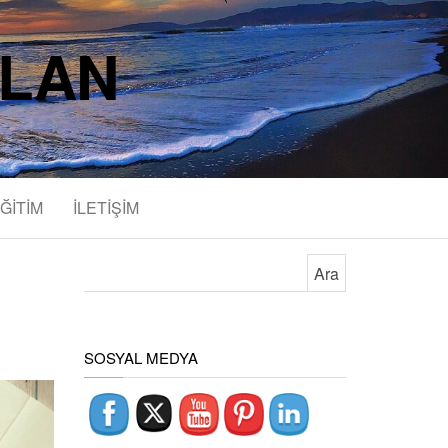
SLAN
ĞİTİM
İLETİŞİM
Arama:
SOSYAL MEDYA