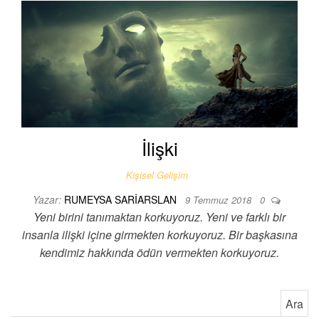
İlişki
Kişisel Gelişim
Yazar:
RUMEYSA SARIARSLAN
9 Temmuz 2018
0
Yeni birini tanımaktan korkuyoruz. Yeni ve farklı bir
insanla ilişki içine girmekten korkuyoruz. Bir başkasına
kendimiz hakkında ödün vermekten korkuyoruz.
Arama: