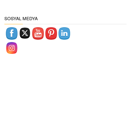
SOSYAL MEDYA