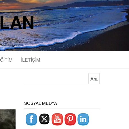
SLAN
ĞİTİM
İLETİŞİM
Arama:
SOSYAL MEDYA