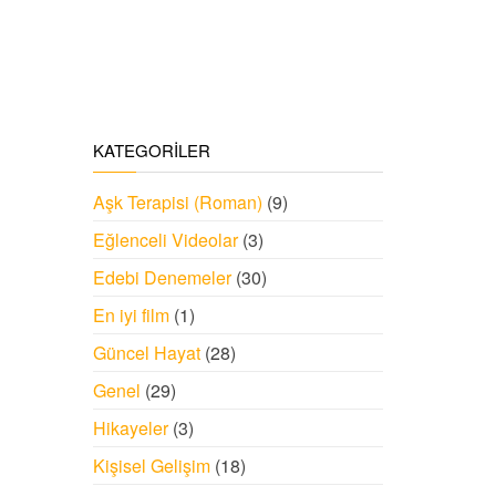
KATEGORILER
Aşk Terapisi (Roman)
(9)
Eğlenceli Videolar
(3)
Edebi Denemeler
(30)
En iyi film
(1)
Güncel Hayat
(28)
Genel
(29)
Hikayeler
(3)
Kişisel Gelişim
(18)