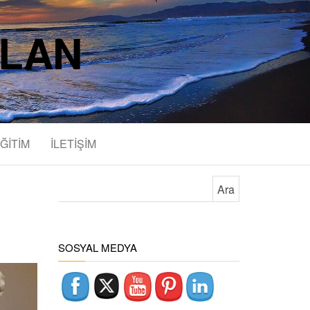
SLAN
ĞİTİM
İLETİŞİM
Arama:
SOSYAL MEDYA