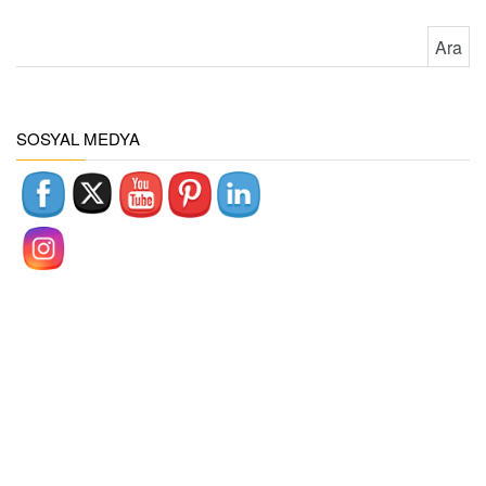
Arama:
SOSYAL MEDYA