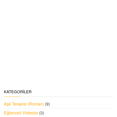
KATEGORILER
Aşk Terapisi (Roman)
(9)
Eğlenceli Videolar
(3)